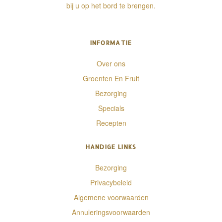
bij u op het bord te brengen.
INFORMATIE
Over ons
Groenten En Fruit
Bezorging
Specials
Recepten
HANDIGE LINKS
Bezorging
Privacybeleid
Algemene voorwaarden
Annuleringsvoorwaarden