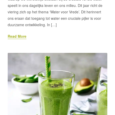
speelt in ons dagelijks leven en ons milieu. Dit jaar richt de
viering zich op het thema ‘Water voor Vrede’. Dit herinnert
ons eraan dat toegang tot water een cruciale pijler is voor
duurzame ontwikkeling. In […]
Read More