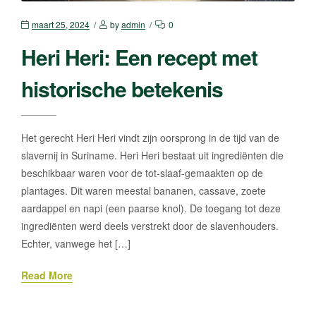
maart 25, 2024
by
admin
0
Heri Heri: Een recept met
historische betekenis
Het gerecht Heri Heri vindt zijn oorsprong in de tijd van de
slavernij in Suriname. Heri Heri bestaat uit ingrediënten die
beschikbaar waren voor de tot-slaaf-gemaakten op de
plantages. Dit waren meestal bananen, cassave, zoete
aardappel en napi (een paarse knol). De toegang tot deze
ingrediënten werd deels verstrekt door de slavenhouders.
Echter, vanwege het […]
Read More