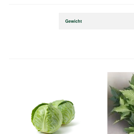
Gewicht