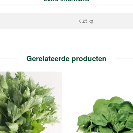
0,25 kg
Gerelateerde producten